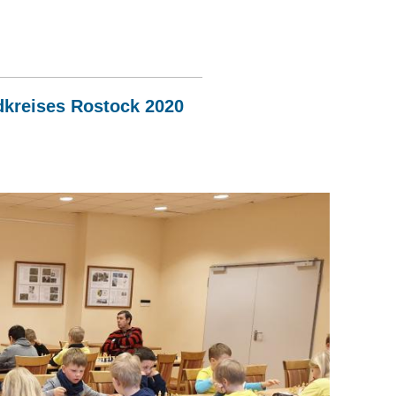
dkreises Rostock 2020