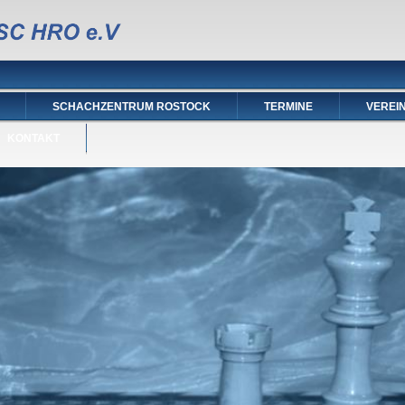
SCHACHZENTRUM ROSTOCK
TERMINE
VEREI
KONTAKT