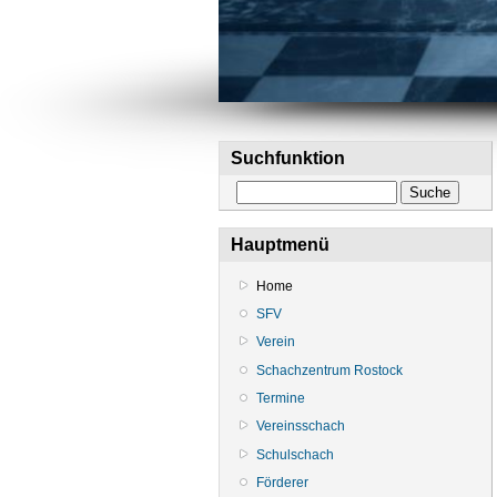
Suchfunktion
Suche
Hauptmenü
Home
SFV
Verein
Schachzentrum Rostock
Termine
Vereinsschach
Schulschach
Förderer