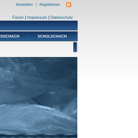
Anmelden
Registrieren
Forum
|
Impressum
|
Datenschutz
NSSCHACH
SCHULSCHACH