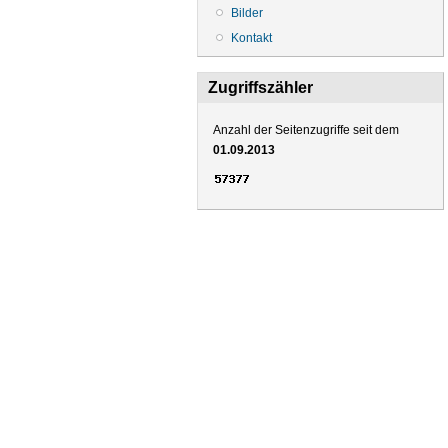
Bilder
Kontakt
Zugriffszähler
Anzahl der Seitenzugriffe seit dem
01.09.2013