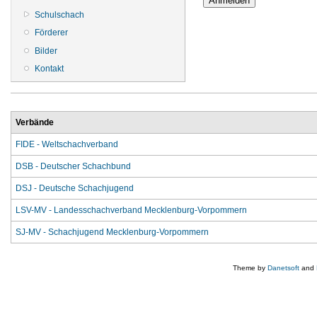
Schulschach
Förderer
Bilder
Kontakt
Verbände
FIDE - Weltschachverband
DSB - Deutscher Schachbund
DSJ - Deutsche Schachjugend
LSV-MV - Landesschachverband Mecklenburg-Vorpommern
SJ-MV - Schachjugend Mecklenburg-Vorpommern
Theme by
Danetsoft
and