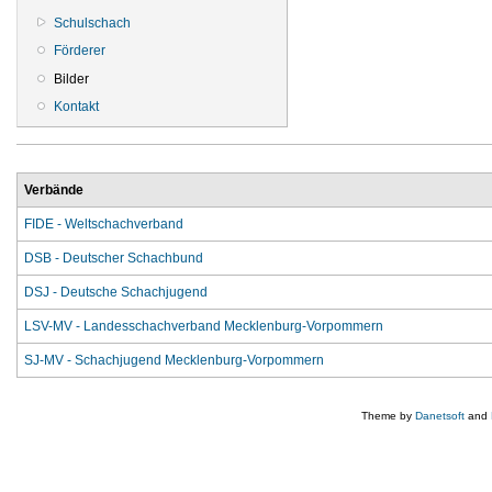
Schulschach
Förderer
Bilder
Kontakt
Verbände
FIDE - Weltschachverband
DSB - Deutscher Schachbund
DSJ - Deutsche Schachjugend
LSV-MV - Landesschachverband Mecklenburg-Vorpommern
SJ-MV - Schachjugend Mecklenburg-Vorpommern
Theme by
Danetsoft
and