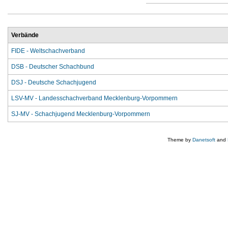
Verbände
FIDE - Weltschachverband
DSB - Deutscher Schachbund
DSJ - Deutsche Schachjugend
LSV-MV - Landesschachverband Mecklenburg-Vorpommern
SJ-MV - Schachjugend Mecklenburg-Vorpommern
Theme by
Danetsoft
and