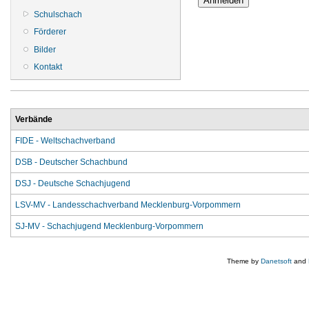
Schulschach
Förderer
Bilder
Kontakt
Verbände
FIDE - Weltschachverband
DSB - Deutscher Schachbund
DSJ - Deutsche Schachjugend
LSV-MV - Landesschachverband Mecklenburg-Vorpommern
SJ-MV - Schachjugend Mecklenburg-Vorpommern
Theme by
Danetsoft
and