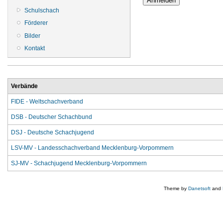
Schulschach
Förderer
Bilder
Kontakt
Verbände
FIDE - Weltschachverband
DSB - Deutscher Schachbund
DSJ - Deutsche Schachjugend
LSV-MV - Landesschachverband Mecklenburg-Vorpommern
SJ-MV - Schachjugend Mecklenburg-Vorpommern
Theme by
Danetsoft
and