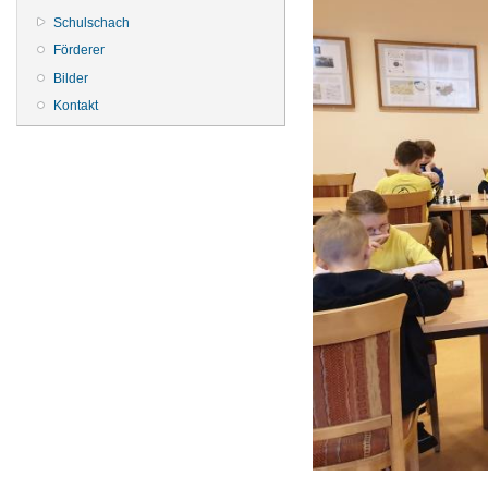
Schulschach
Förderer
Bilder
Kontakt