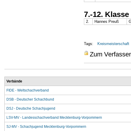
7.-12. Klasse
2.
Hannes Preuß
G
Tags:
Kreismeisterschaft
Zum Verfasse
Verbände
FIDE - Weltschachverband
DSB - Deutscher Schachbund
DSJ - Deutsche Schachjugend
LSV-MV - Landesschachverband Mecklenburg-Vorpommern
SJ-MV - Schachjugend Mecklenburg-Vorpommern