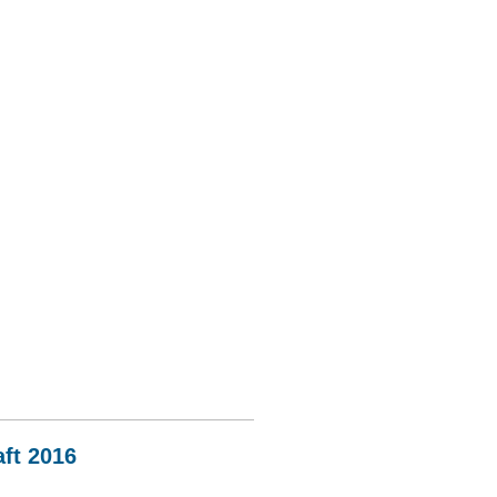
ft 2016