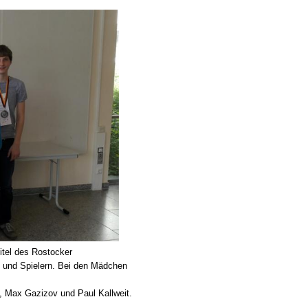
tel des Rostocker
n und Spielern. Bei den Mädchen
d, Max Gazizov und Paul Kallweit.