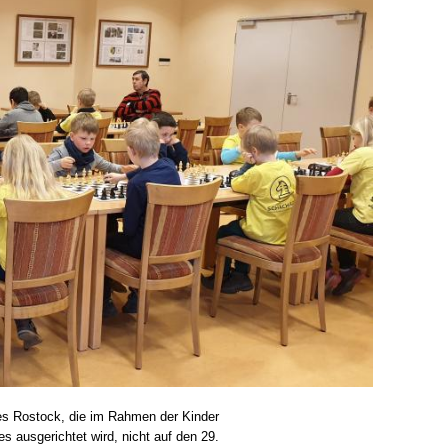
es Rostock, die im Rahmen der Kinder
ausgerichtet wird, nicht auf den 29.