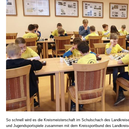
So schnell wird es die Kreismeisterschaft im Schulschach des Landkreis
und Jugendsportspiele zusammen mit dem Kreissportbund des Landkreises 