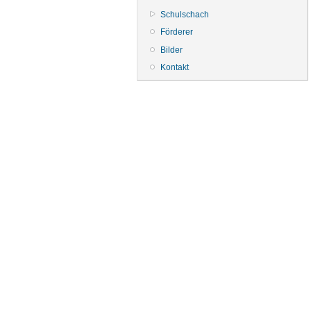
Schulschach
Förderer
Bilder
Kontakt