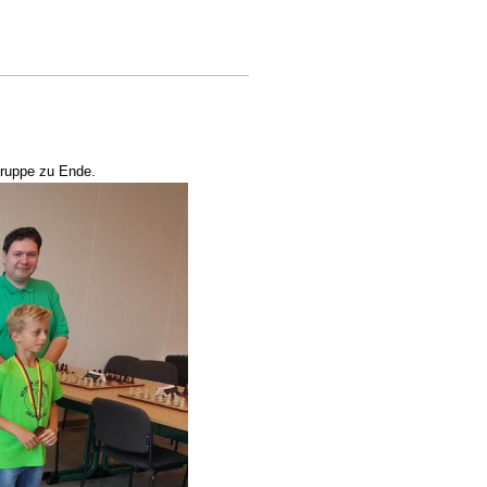
Gruppe zu Ende.