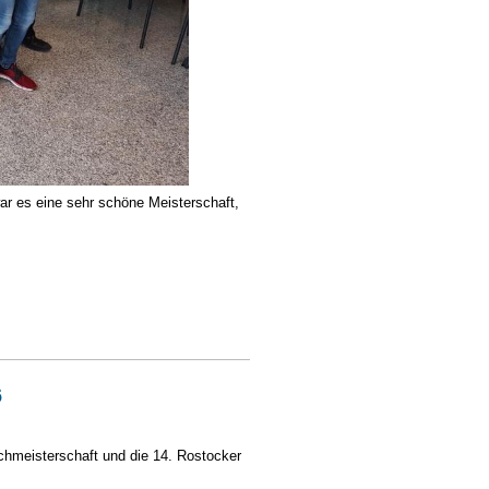
ar es eine sehr schöne Meisterschaft,
6
hmeisterschaft und die 14. Rostocker