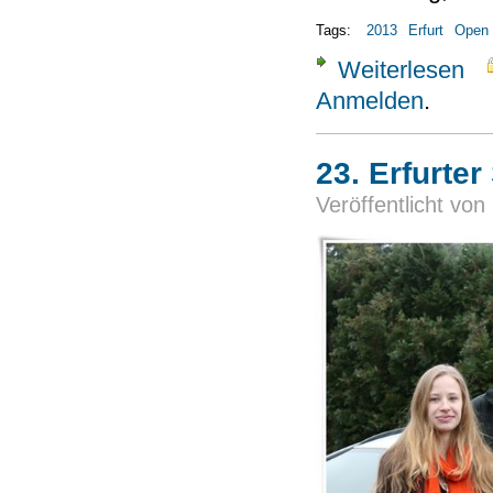
Tags:
2013
Erfurt
Open
Weiterlesen
über
Anmelden
.
23. Erfurte
Veröffentlicht von