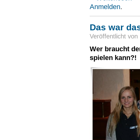
Anmelden
.
Das war das
Veröffentlicht von
Wer braucht de
spielen kann?!