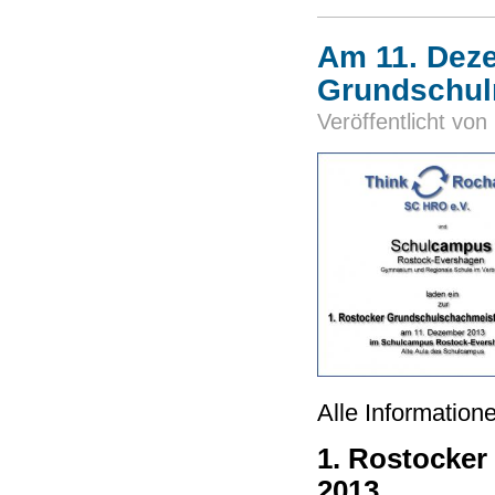
Am 11. Deze
Grundschul
Veröffentlicht von
Alle Informatio
1. Rostocke
2013