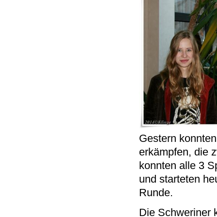
Gestern konnten
erkämpfen, die 
konnten alle 3 
und starteten he
Runde.
Die Schweriner 