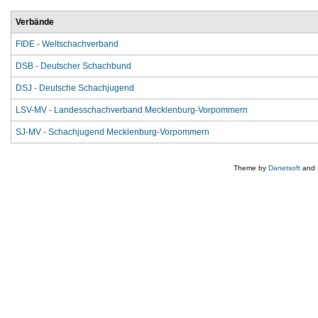
Verbände
FIDE - Weltschachverband
DSB - Deutscher Schachbund
DSJ - Deutsche Schachjugend
LSV-MV - Landesschachverband Mecklenburg-Vorpommern
SJ-MV - Schachjugend Mecklenburg-Vorpommern
Theme by
Danetsoft
and