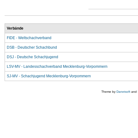
Verbände
FIDE - Weltschachverband
DSB - Deutscher Schachbund
DSJ - Deutsche Schachjugend
LSV-MV - Landesschachverband Mecklenburg-Vorpommern
SJ-MV - Schachjugend Mecklenburg-Vorpommern
Theme by
Danetsoft
and