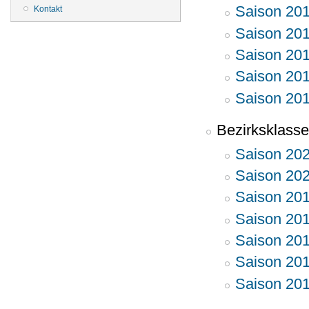
Saison 20
Kontakt
Saison 20
Saison 20
Saison 20
Saison 20
Bezirksklasse
Saison 20
Saison 20
Saison 20
Saison 20
Saison 20
Saison 20
Saison 20